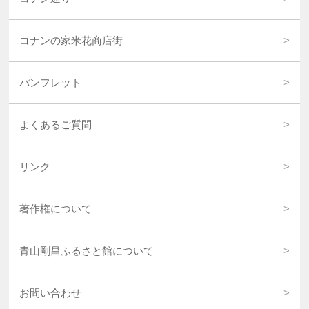
コナンの家米花商店街
パンフレット
よくあるご質問
リンク
著作権について
青山剛昌ふるさと館について
お問い合わせ