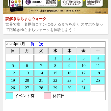
謎解きゆらまちウォーク
世界で唯一名探偵コナンに会えるまちを歩く スマホを使っ
て謎解きゆらまちウォークを体験しよう！