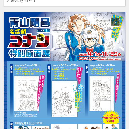
ズ展示を開催！