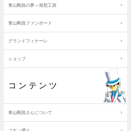
青山剛昌の夢～発想工房
青山剛昌ファンボード
グランドフィナーレ
ショップ
コンテンツ
青山剛昌さんについて
コナン通り