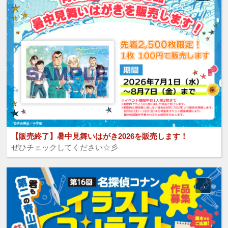
【販売終了】暑中見舞いはがき2026を販売します！
ぜひチェックしてください☆彡