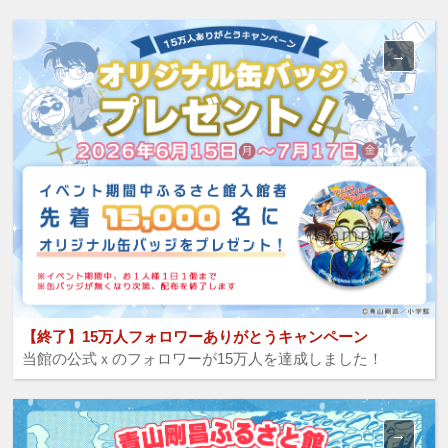
【終了】15万人フォロワーありがとうキャンペーン
当館の公式ｘのフォロワーが15万人を達成しました！