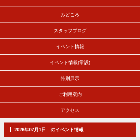
みどころ
スタッフブログ
イベント情報
イベント情報(常設)
特別展示
ご利用案内
アクセス
2026年07月1日 のイベント情報