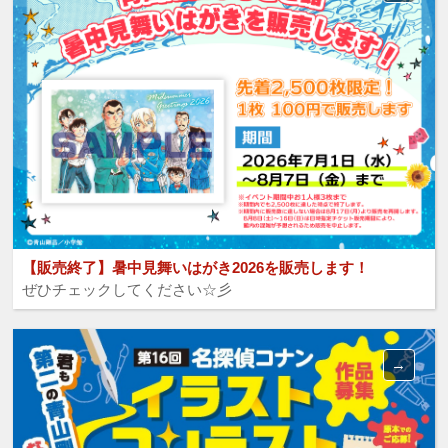
【販売終了】暑中見舞いはがき2026を販売します！
ぜひチェックしてください☆彡