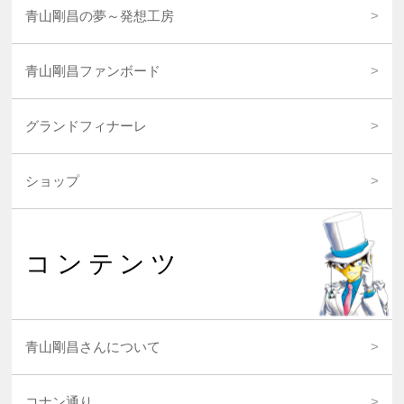
青山剛昌の夢～発想工房
青山剛昌ファンボード
グランドフィナーレ
ショップ
コンテンツ
青山剛昌さんについて
コナン通り