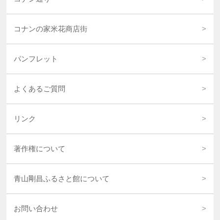
コナンの家米花商店街
パンフレット
よくあるご質問
リンク
著作権について
青山剛昌ふるさと館について
お問い合わせ