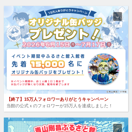
【終了】15万人フォロワーありがとうキャンペーン
当館の公式ｘのフォロワーが15万人を達成しました！