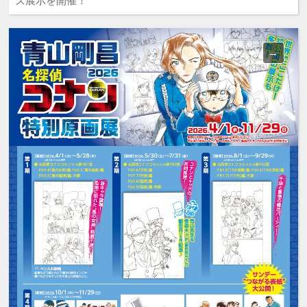
ズ展示を開催！