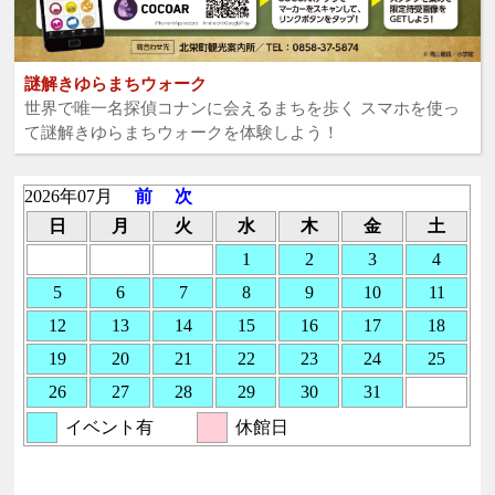
謎解きゆらまちウォーク
世界で唯一名探偵コナンに会えるまちを歩く スマホを使っ
て謎解きゆらまちウォークを体験しよう！