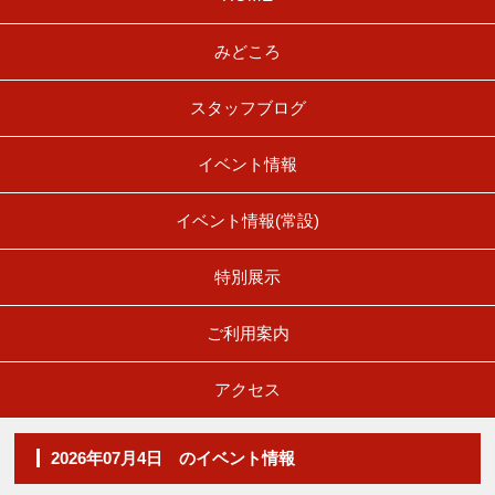
みどころ
スタッフブログ
イベント情報
イベント情報(常設)
特別展示
ご利用案内
アクセス
2026年07月4日 のイベント情報