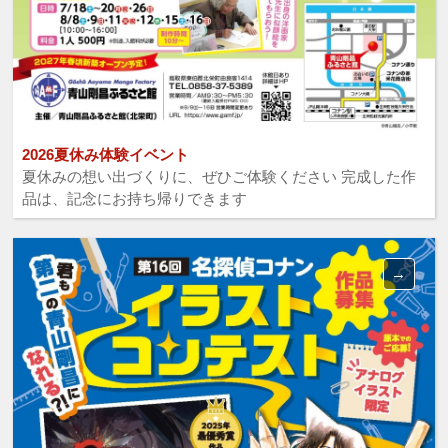
2026夏休み体験イベント
夏休みの想い出づくりに、ぜひご体験ください 完成した作
品は、記念にお持ち帰りできます