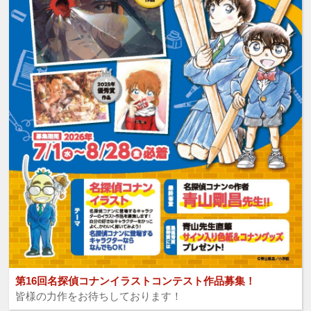
第16回名探偵コナンイラストコンテスト作品募集！
皆様の力作をお待ちしております！