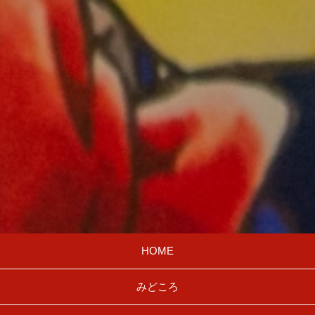
HOME
みどころ