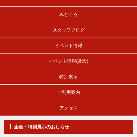
みどころ
スタッフブログ
イベント情報
イベント情報(常設)
特別展示
ご利用案内
アクセス
企画・特別展示のおしらせ