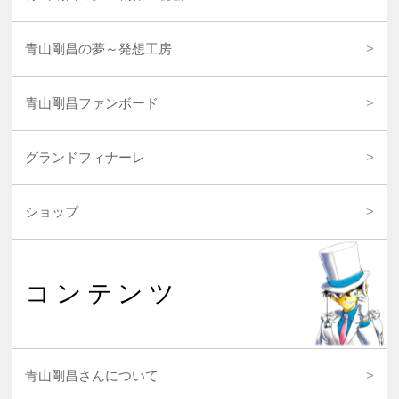
青山剛昌の夢～発想工房
青山剛昌ファンボード
グランドフィナーレ
ショップ
コンテンツ
青山剛昌さんについて