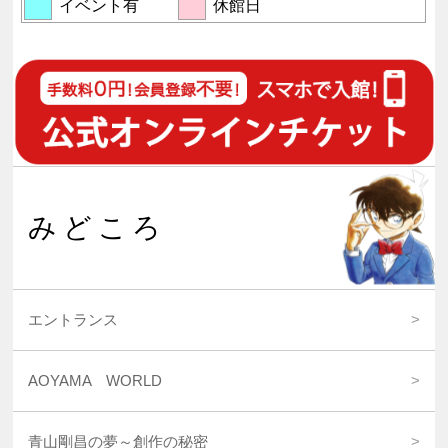
みどころ
エントランス
AOYAMA WORLD
青山剛昌の夢～創作の秘密