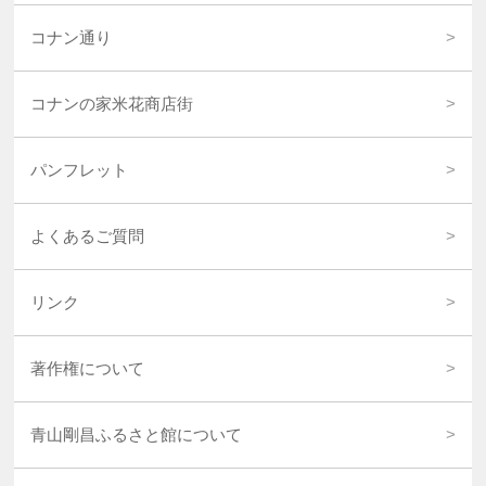
コナン通り
コナンの家米花商店街
パンフレット
よくあるご質問
リンク
著作権について
青山剛昌ふるさと館について